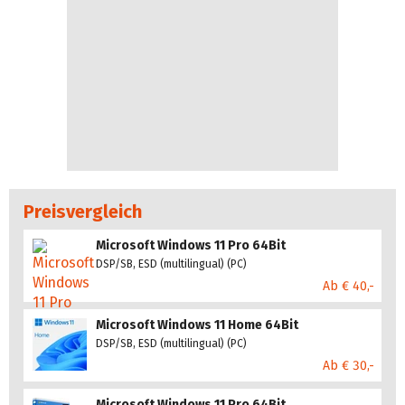
Preisvergleich
Microsoft Windows 11 Pro 64Bit
DSP/SB, ESD (multilingual) (PC)
Ab € 40,-
Microsoft Windows 11 Home 64Bit
DSP/SB, ESD (multilingual) (PC)
Ab € 30,-
Microsoft Windows 11 Pro 64Bit