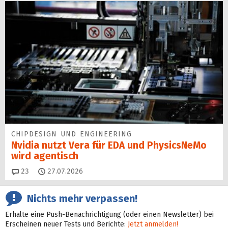
CHIPDESIGN UND ENGINEERING
Nvidia nutzt Vera für EDA und PhysicsNeMo
wird agentisch
Kommentare
23
27.07.2026
Nichts mehr verpassen!
Erhalte eine Push-Benachrichtigung (oder einen Newsletter) bei
Erscheinen neuer Tests und Berichte:
Jetzt anmelden!