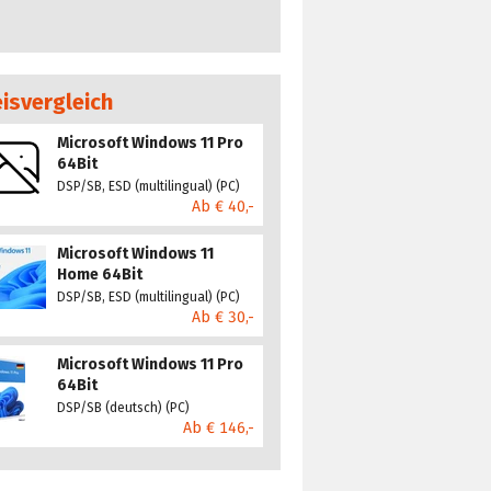
eisvergleich
Microsoft Windows 11 Pro
64Bit
DSP/SB, ESD (multilingual) (PC)
Ab € 40,-
Microsoft Windows 11
Home 64Bit
DSP/SB, ESD (multilingual) (PC)
Ab € 30,-
Microsoft Windows 11 Pro
64Bit
DSP/SB (deutsch) (PC)
Ab € 146,-