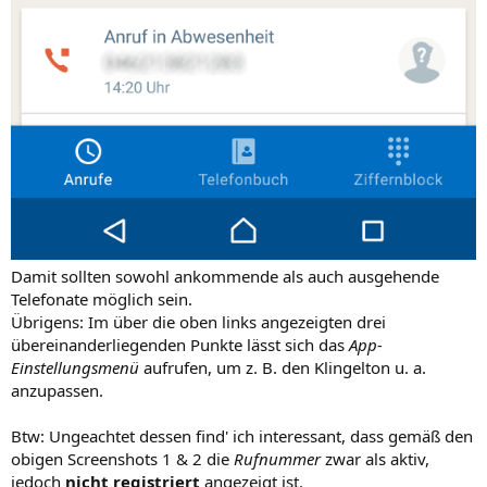
Damit sollten sowohl ankommende als auch ausgehende
Telefonate möglich sein.
Übrigens: Im über die oben links angezeigten drei
übereinanderliegenden Punkte lässt sich das
App-
Einstellungsmenü
aufrufen, um z. B. den Klingelton u. a.
anzupassen.
Btw: Ungeachtet dessen find' ich interessant, dass gemäß den
obigen Screenshots 1 & 2 die
Rufnummer
zwar als aktiv,
jedoch
nicht registriert
angezeigt ist.