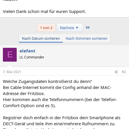
Vielen Dank schon mal für euren Support.
Letzte
1 von 2
Nächste
Nach Datum sortieren
Nach Stimmen sortieren
elefant
E
Lt. Commander
7. Mai 2021
#2
Welche Zugangsdaten kontrollierst du denn?
Bei Cable-Internet kommt die Config anhand der MAC-
Adresse der Fritzbox.
Hier kommen auch die Telefonnummern (bei der Telefon-
Comfort-Option sind es 5).
Registrier doch einfach in der Fritzbox dein Smartphone als
DECT-Gerät und teile ihm eine/mehrere Rufnummern zu.