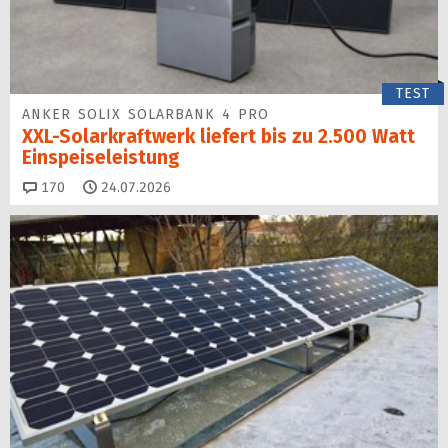
TEST
ANKER SOLIX SOLARBANK 4 PRO
XXL-Solarkraftwerk liefert bis zu 2.500 Watt
Einspeise­leistung
Kommentare
170
24.07.2026