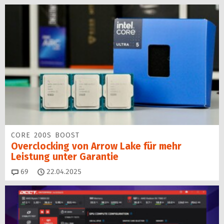
CORE 200S BOOST
Overclocking von Arrow Lake für mehr
Leistung unter Garantie
Kommentare
69
22.04.2025