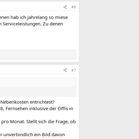
#6
enen hab ich jahrelang so miese
n Serviceleistungen. Zu denen
#7
 Nebenkosten entrichtest?
8, Fernsehen inklusive der Öffis in
 pro Monat. Stellt sich die Frage, ob
r unverbindlich ein Bild davon