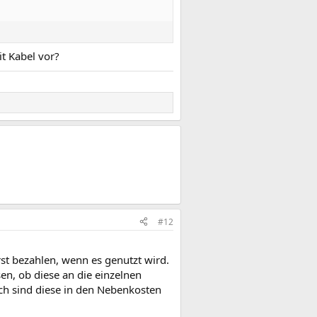
t Kabel vor?
#12
st bezahlen, wenn es genutzt wird.
en, ob diese an die einzelnen
ch sind diese in den Nebenkosten