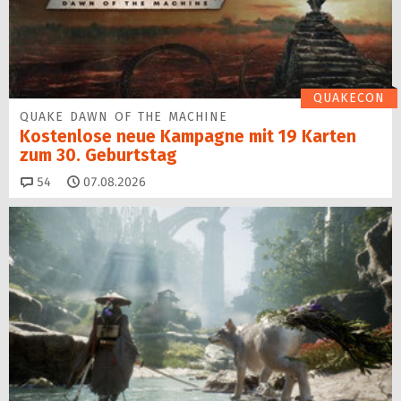
QUAKECON
QUAKE DAWN OF THE MACHINE
Kostenlose neue Kampagne mit 19 Karten
zum 30. Geburtstag
Kommentare
54
07.08.2026