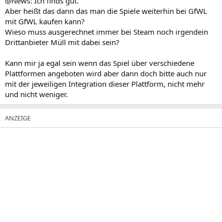
@News: Ich finds gut.
Aber heißt das dann das man die Spiele weiterhin bei GfWL
mit GfWL kaufen kann?
Wieso muss ausgerechnet immer bei Steam noch irgendein
Drittanbieter Müll mit dabei sein?
Kann mir ja egal sein wenn das Spiel über verschiedene
Plattformen angeboten wird aber dann doch bitte auch nur
mit der jeweiligen Integration dieser Plattform, nicht mehr
und nicht weniger.