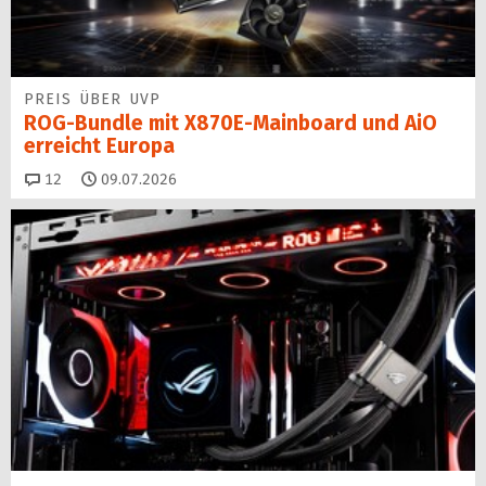
PREIS ÜBER UVP
ROG-Bundle mit X870E-Mainboard und AiO
erreicht Europa
Kommentare
12
09.07.2026