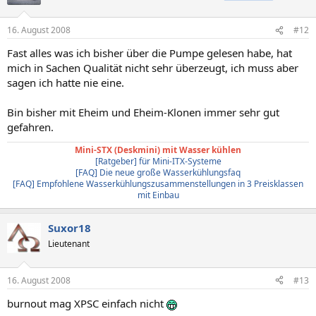
16. August 2008
#12
Fast alles was ich bisher über die Pumpe gelesen habe, hat
mich in Sachen Qualität nicht sehr überzeugt, ich muss aber
sagen ich hatte nie eine.
Bin bisher mit Eheim und Eheim-Klonen immer sehr gut
gefahren.
Mini-STX (Deskmini) mit Wasser kühlen
[Ratgeber] für Mini-ITX-Systeme
[FAQ] Die neue große Wasserkühlungsfaq
[FAQ] Empfohlene Wasserkühlungszusammenstellungen in 3 Preisklassen
mit Einbau
Suxor18
Lieutenant
16. August 2008
#13
burnout mag XPSC einfach nicht