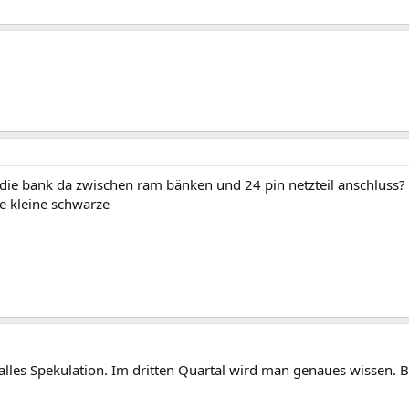
 die bank da zwischen ram bänken und 24 pin netzteil anschluss?
e kleine schwarze
alles Spekulation. Im dritten Quartal wird man genaues wissen. 