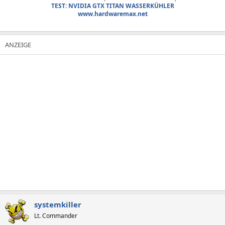
TEST: NVIDIA GTX TITAN WASSERKÜHLER
www.hardwaremax.net
systemkiller
Lt. Commander