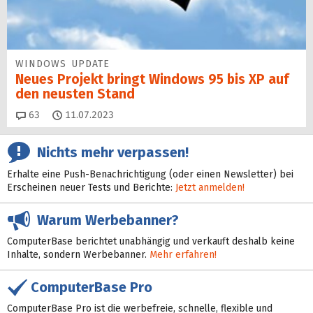
WINDOWS UPDATE
Neues Projekt bringt Windows 95 bis XP auf
den neusten Stand
Kommentare
63
11.07.2023
Nichts mehr verpassen!
Erhalte eine Push-Benachrichtigung (oder einen Newsletter) bei
Erscheinen neuer Tests und Berichte:
Jetzt anmelden!
Warum Werbebanner?
ComputerBase berichtet unabhängig und verkauft deshalb keine
Inhalte, sondern Werbebanner.
Mehr erfahren!
ComputerBase Pro
ComputerBase Pro ist die werbefreie, schnelle, flexible und