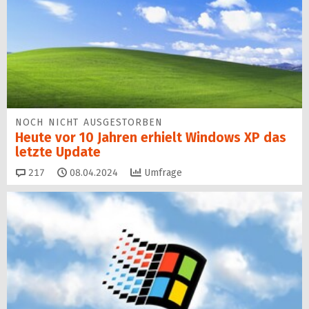
NOCH NICHT AUSGESTORBEN
Heute vor 10 Jahren erhielt Windows XP das
letzte Update
Kommentare
217
08.04.2024
Umfrage