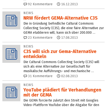
92
Kommentare
16.12.2013
NEWS
NRW fördert GEMA-Alternative C3S
Die in Gründung befindliche Cultural Commons
Collecting Society (C3S), die eine faire Alternative zur
GEMA etablieren will, kann sich über 200.000 …
23
Kommentare
17.08.2013
NEWS
C3S will sich zur Gema-Alternative
entwickeln
Die Cultural Commons Collecting Society (C3S) will
sich als eine Alternative zur Gesellschaft für
musikalische Aufführungs- und mechanische …
31
Kommentare
02.08.2013
NEWS
YouTube plädiert für Verhandlungen
mit der GEMA
Die GEMA forcierte zuletzt den Streit mit Googles
Video-Plattform YouTube über die Abgabe für den