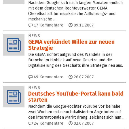
Nachdem Google sich nach langen Monaten endlich
mit dem deutschen Rechteverwerter GEMA
(Gesellschaft für musikalische Aufführungs- und
mechanische …
17
Kommentare
09.11.2007
NEWS
GEMA verkündet Willen zur neuen
Strategie
Die GEMA richtet aufgrund des Wandels in der
Branche im Hinblick auf neue Gesetze und die
Digitalisierung des Geschäfts ihre Strategie neu aus.
…
49
Kommentare
26.07.2007
NEWS
Deutsches YouTube-Portal kann bald
starten
Nachdem die Google-Tochter YouTube vor beinahe
zwei Wochen mit neun lokalisierten Angeboten auf
den internationalen Markt drang, zeichnet sich nun …
24
Kommentare
02.07.2007