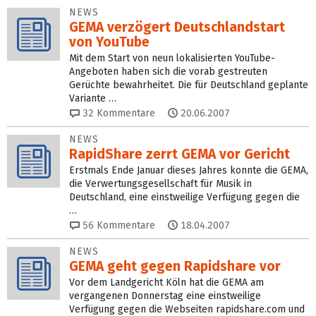
NEWS
GEMA verzögert Deutschlandstart
von YouTube
Mit dem Start von neun lokalisierten YouTube-
Angeboten haben sich die vorab gestreuten
Gerüchte bewahrheitet. Die für Deutschland geplante
Variante …
32
Kommentare
20.06.2007
NEWS
RapidShare zerrt GEMA vor Gericht
Erstmals Ende Januar dieses Jahres konnte die GEMA,
die Verwertungsgesellschaft für Musik in
Deutschland, eine einstweilige Verfügung gegen die
…
56
Kommentare
18.04.2007
NEWS
GEMA geht gegen Rapidshare vor
Vor dem Landgericht Köln hat die GEMA am
vergangenen Donnerstag eine einstweilige
Verfügung gegen die Webseiten rapidshare.com und