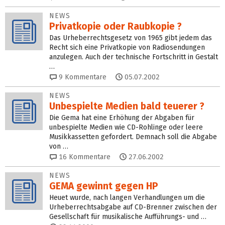
NEWS
Privatkopie oder Raubkopie ?
Das Urheberrechtsgesetz von 1965 gibt jedem das
Recht sich eine Privatkopie von Radiosendungen
anzulegen. Auch der technische Fortschritt in Gestalt
…
9
Kommentare
05.07.2002
NEWS
Unbespielte Medien bald teuerer ?
Die Gema hat eine Erhöhung der Abgaben für
unbespielte Medien wie CD-Rohlinge oder leere
Musikkassetten gefordert. Demnach soll die Abgabe
von …
16
Kommentare
27.06.2002
NEWS
GEMA gewinnt gegen HP
Heuet wurde, nach langen Verhandlungen um die
Urheberrechtsabgabe auf CD-Brenner zwischen der
Gesellschaft für musikalische Aufführungs- und …