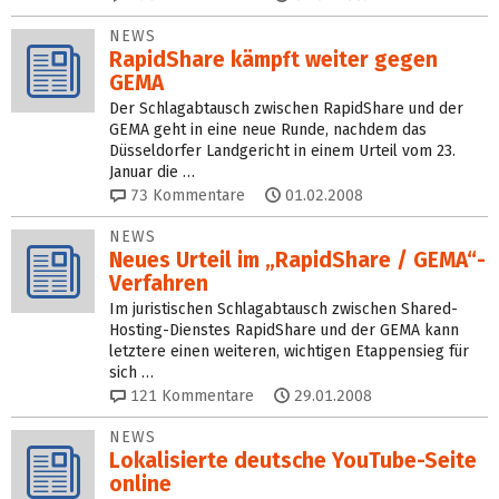
NEWS
RapidShare kämpft weiter gegen
GEMA
Der Schlagabtausch zwischen RapidShare und der
GEMA geht in eine neue Runde, nachdem das
Düsseldorfer Landgericht in einem Urteil vom 23.
Januar die …
73
Kommentare
01.02.2008
NEWS
Neues Urteil im „RapidShare / GEMA“-
Verfahren
Im juristischen Schlagabtausch zwischen Shared-
Hosting-Dienstes RapidShare und der GEMA kann
letztere einen weiteren, wichtigen Etappensieg für
sich …
121
Kommentare
29.01.2008
NEWS
Lokalisierte deutsche YouTube-Seite
online