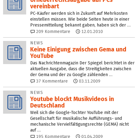
vereinbart
PC-Käufer werden sich in Zukunft auf Mehrkosten
einstellen müssen. Wie beide Seiten heute in einer
Pressemitteilung bekannt gaben, haben sich der …
209
Kommentare
12.01.2010
NEWS
Keine Einigung zwischen Gema und
YouTube
Das Nachrichtenmagazin Der Spiegel berichtet in der
aktuellen Ausgabe, dass die Streitigkeiten zwischen
der Gema und der zu Google zählenden …
37
Kommentare
03.11.2009
NEWS
Youtube blockt Musikvideos in
Deutschland
Weil sich die Google-Tochter YouTube mit der
Gesellschaft für musikalische Aufführungs- und
mechanische Vervielfältigungsrechte (GEMA) nicht
auf …
195
Kommentare
01.04.2009