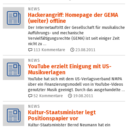
NEWS
Hackerangriff: Homepage der GEMA
(weiter) offline
Der Internetauftritt der Gesellschaft für musikalische
Aufführungs- und mechanische
Vervielfältigungsrechte (GEMA) ist seit einiger Zeit
nicht zu …
113
Kommentare
23.08.2011
NEWS
YouTube erzielt Einigung mit US-
Musikverlagen
YouTube hat sich mit dem US-Verlagsverband NMPA
über ein Finanzierungsmodell von in YouTube-Videos
genutzter Musik geeinigt. Durch das ausgehandelte …
52
Kommentare
19.08.2011
NEWS
Kultur-Staatsminister legt
Positionspapier vor
Kultur-Staatsminister Bernd Neumann hat ein