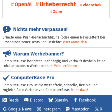
Urheberrecht
OpenAI
Videothek
Zune
Nichts mehr verpassen!
Erhalte eine Push-Benachrichtigung (oder einen Newsletter) bei
Erscheinen neuer Tests und Berichte:
Jetzt anmelden!
Warum Werbebanner?
ComputerBase berichtet unabhängig und verkauft deshalb keine
Inhalte, sondern Werbebanner.
Mehr erfahren!
ComputerBase Pro
ComputerBase Pro ist die werbefreie, schnelle, flexible und
zugleich faire Variante von ComputerBase.
Mehr dazu!
Feeds
Discord
Bluesky
Facebook
Google News
Instagram
Mastodon
X