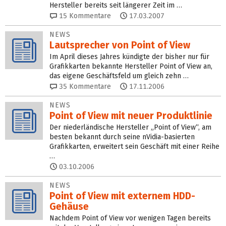
Hersteller bereits seit längerer Zeit im …
15
Kommentare
17.03.2007
NEWS
Lautsprecher von Point of View
Im April dieses Jahres kündigte der bisher nur für
Grafikkarten bekannte Hersteller Point of View an,
das eigene Geschäftsfeld um gleich zehn …
35
Kommentare
17.11.2006
NEWS
Point of View mit neuer Produktlinie
Der niederländische Hersteller „Point of View“, am
besten bekannt durch seine nVidia-basierten
Grafikkarten, erweitert sein Geschäft mit einer Reihe
…
03.10.2006
NEWS
Point of View mit externem HDD-
Gehäuse
Nachdem Point of View vor wenigen Tagen bereits