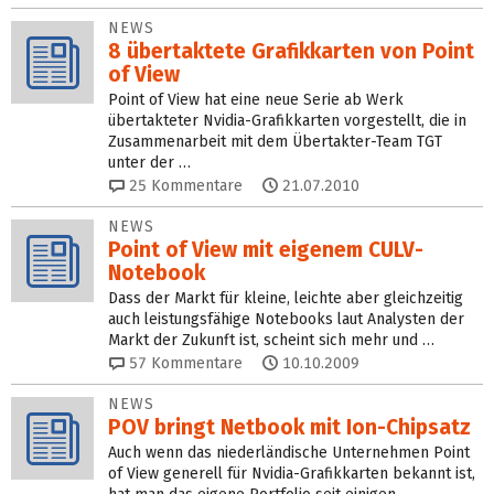
NEWS
8 übertaktete Grafikkarten von Point
of View
Point of View hat eine neue Serie ab Werk
übertakteter Nvidia-Grafikkarten vorgestellt, die in
Zusammenarbeit mit dem Übertakter-Team TGT
unter der …
25
Kommentare
21.07.2010
NEWS
Point of View mit eigenem CULV-
Notebook
Dass der Markt für kleine, leichte aber gleichzeitig
auch leistungsfähige Notebooks laut Analysten der
Markt der Zukunft ist, scheint sich mehr und …
57
Kommentare
10.10.2009
NEWS
POV bringt Netbook mit Ion-Chipsatz
Auch wenn das niederländische Unternehmen Point
of View generell für Nvidia-Grafikkarten bekannt ist,