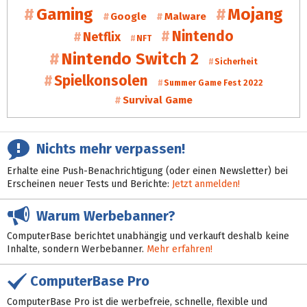
Gaming
Mojang
Google
Malware
Nintendo
Netflix
NFT
Nintendo Switch 2
Sicherheit
Spielkonsolen
Summer Game Fest 2022
Survival Game
Nichts mehr verpassen!
Erhalte eine Push-Benachrichtigung (oder einen Newsletter) bei
Erscheinen neuer Tests und Berichte:
Jetzt anmelden!
Warum Werbebanner?
ComputerBase berichtet unabhängig und verkauft deshalb keine
Inhalte, sondern Werbebanner.
Mehr erfahren!
ComputerBase Pro
ComputerBase Pro ist die werbefreie, schnelle, flexible und