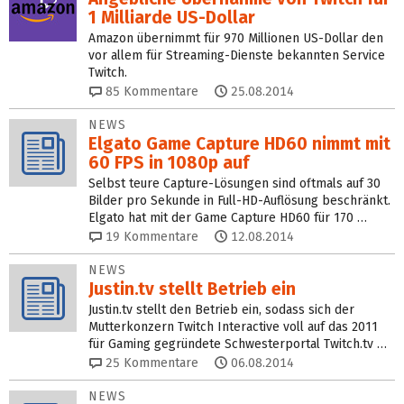
1 Milliarde US-Dollar
Amazon übernimmt für 970 Millionen US-Dollar den
vor allem für Streaming-Dienste bekannten Service
Twitch.
85
Kommentare
25.08.2014
NEWS
Elgato Game Capture HD60 nimmt mit
60 FPS in 1080p auf
Selbst teure Capture-Lösungen sind oftmals auf 30
Bilder pro Sekunde in Full-HD-Auflösung beschränkt.
Elgato hat mit der Game Capture HD60 für 170 …
19
Kommentare
12.08.2014
NEWS
Justin.tv stellt Betrieb ein
Justin.tv stellt den Betrieb ein, sodass sich der
Mutterkonzern Twitch Interactive voll auf das 2011
für Gaming gegründete Schwesterportal Twitch.tv …
25
Kommentare
06.08.2014
NEWS