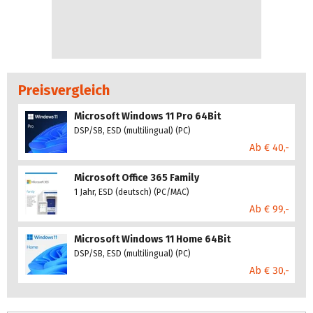
Preisvergleich
Microsoft Windows 11 Pro 64Bit
DSP/SB, ESD (multilingual) (PC)
Ab € 40,-
Microsoft Office 365 Family
1 Jahr, ESD (deutsch) (PC/MAC)
Ab € 99,-
Microsoft Windows 11 Home 64Bit
DSP/SB, ESD (multilingual) (PC)
Ab € 30,-