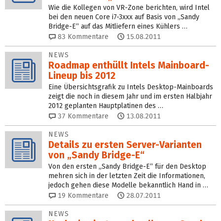
Wie die Kollegen von VR-Zone berichten, wird Intel
bei den neuen Core i7-3xxx auf Basis von „Sandy
Bridge-E“ auf das Mitliefern eines Kühlers …
83
Kommentare
15.08.2011
NEWS
Roadmap enthüllt Intels Mainboard-
Lineup bis 2012
Eine Übersichtsgrafik zu Intels Desktop-Mainboards
zeigt die noch in diesem Jahr und im ersten Halbjahr
2012 geplanten Hauptplatinen des …
37
Kommentare
13.08.2011
NEWS
Details zu ersten Server-Varianten
von „Sandy Bridge-E“
Von den ersten „Sandy Bridge-E“ für den Desktop
mehren sich in der letzten Zeit die Informationen,
jedoch gehen diese Modelle bekanntlich Hand in …
19
Kommentare
28.07.2011
NEWS