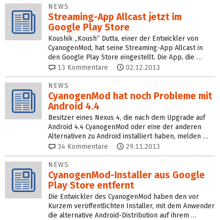
NEWS
Streaming-App Allcast jetzt im
Google Play Store
Koushik „Koush“ Dutta, einer der Entwickler von
CyanogenMod, hat seine Streaming-App Allcast in
den Google Play Store eingestellt. Die App, die …
13
Kommentare
02.12.2013
NEWS
CyanogenMod hat noch Probleme mit
Android 4.4
Besitzer eines Nexus 4, die nach dem Upgrade auf
Android 4.4 CyanogenMod oder eine der anderen
Alternativen zu Android installiert haben, melden …
34
Kommentare
29.11.2013
NEWS
CyanogenMod-Installer aus Google
Play Store entfernt
Die Entwickler des CyanogenMod haben den vor
Kurzem veröffentlichten Installer, mit dem Anwender
die alternative Android-Distribution auf ihrem …