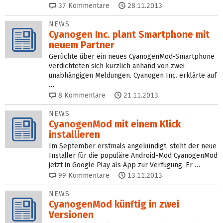
37
Kommentare
28.11.2013
NEWS
Cyanogen Inc. plant Smartphone mit
neuem Partner
Gerüchte über ein neues CyanogenMod-Smartphone
verdichteten sich kürzlich anhand von zwei
unabhängigen Meldungen. Cyanogen Inc. erklärte auf
…
8
Kommentare
21.11.2013
NEWS
CyanogenMod mit einem Klick
installieren
Im September erstmals angekündigt, steht der neue
Installer für die populäre Android-Mod CyanogenMod
jetzt in Google Play als App zur Verfügung. Er …
99
Kommentare
13.11.2013
NEWS
CyanogenMod künftig in zwei
Versionen