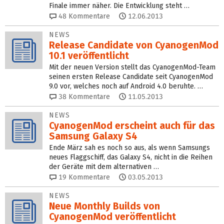
Finale immer näher. Die Entwicklung steht …
48
Kommentare
12.06.2013
NEWS
Release Candidate von CyanogenMod
10.1 veröffentlicht
Mit der neuen Version stellt das CyanogenMod-Team
seinen ersten Release Candidate seit CyanogenMod
9.0 vor, welches noch auf Android 4.0 beruhte. …
38
Kommentare
11.05.2013
NEWS
CyanogenMod erscheint auch für das
Samsung Galaxy S4
Ende März sah es noch so aus, als wenn Samsungs
neues Flaggschiff, das Galaxy S4, nicht in die Reihen
der Geräte mit dem alternativen …
19
Kommentare
03.05.2013
NEWS
Neue Monthly Builds von
CyanogenMod veröffentlicht