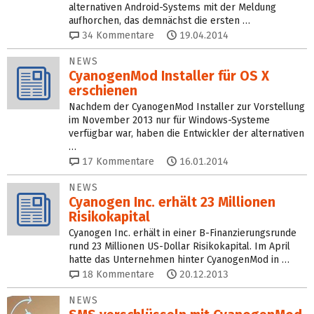
alternativen Android-Systems mit der Meldung
aufhorchen, das demnächst die ersten …
34
Kommentare
19.04.2014
NEWS
CyanogenMod Installer für OS X
erschienen
Nachdem der CyanogenMod Installer zur Vorstellung
im November 2013 nur für Windows-Systeme
verfügbar war, haben die Entwickler der alternativen
…
17
Kommentare
16.01.2014
NEWS
Cyanogen Inc. erhält 23 Millionen
Risikokapital
Cyanogen Inc. erhält in einer B-Finanzierungsrunde
rund 23 Millionen US-Dollar Risikokapital. Im April
hatte das Unternehmen hinter CyanogenMod in …
18
Kommentare
20.12.2013
NEWS