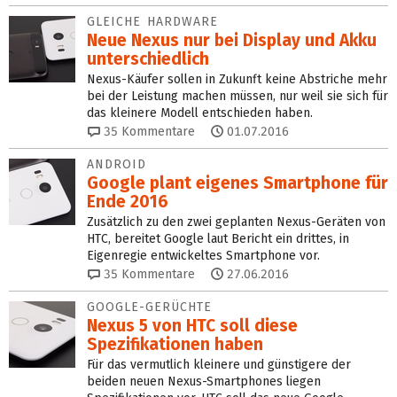
GLEICHE HARDWARE
Neue Nexus nur bei Display und Akku
unterschiedlich
Nexus-Käufer sollen in Zukunft keine Abstriche mehr
bei der Leistung machen müssen, nur weil sie sich für
das kleinere Modell entschieden haben.
35
Kommentare
01.07.2016
ANDROID
Google plant eigenes Smartphone für
Ende 2016
Zusätzlich zu den zwei geplanten Nexus-Geräten von
HTC, bereitet Google laut Bericht ein drittes, in
Eigenregie entwickeltes Smartphone vor.
35
Kommentare
27.06.2016
GOOGLE-GERÜCHTE
Nexus 5 von HTC soll diese
Spezifikationen haben
Für das vermutlich kleinere und günstigere der
beiden neuen Nexus-Smartphones liegen