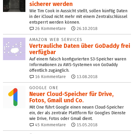
sicherer werden
Wie Tim Cook in Aussicht stellt, sollen künftig Daten
in der iCloud nicht mehr mit einem Zentralschlüssel
entsperrt werden können.
26
Kommentare
26.10.2018
AMAZON WEB SERVICES
Vertrauliche Daten über GoDaddy frei
verfügbar
Auf einem falsch konfigurierten S3-Speicher waren
Informationen zu AWS-Systemen von GoDaddy
öffentlich zugänglich.
16
Kommentare
13.08.2018
GOOGLE ONE
Neuer Cloud-Speicher für Drive,
Fotos, Gmail und Co.
Mit One führt Google einen neuen Cloud-Speicher
ein, der als zentrale Plattform für Googles Dienste
wie Drive, Fotos oder Gmail dient.
45
Kommentare
15.05.2018