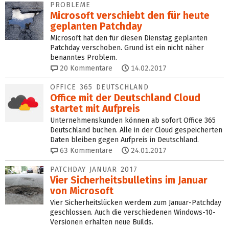
PROBLEME
Microsoft verschiebt den für heute
geplanten Patchday
Microsoft hat den für diesen Dienstag geplanten
Patchday verschoben. Grund ist ein nicht näher
benanntes Problem.
20
Kommentare
14.02.2017
OFFICE 365 DEUTSCHLAND
Office mit der Deutschland Cloud
startet mit Aufpreis
Unternehmenskunden können ab sofort Office 365
Deutschland buchen. Alle in der Cloud gespeicherten
Daten bleiben gegen Aufpreis in Deutschland.
63
Kommentare
24.01.2017
PATCHDAY JANUAR 2017
Vier Sicherheitsbulletins im Januar
von Microsoft
Vier Sicherheitslücken werdem zum Januar-Patchday
geschlossen. Auch die verschiedenen Windows-10-
Versionen erhalten neue Builds.