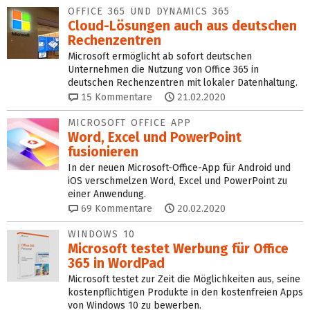
OFFICE 365 UND DYNAMICS 365
Cloud-Lösungen auch aus deutschen
Rechenzentren
Microsoft ermöglicht ab sofort deutschen
Unternehmen die Nutzung von Office 365 in
deutschen Rechenzentren mit lokaler Datenhaltung.
15
Kommentare
21.02.2020
MICROSOFT OFFICE APP
Word, Excel und PowerPoint
fusionieren
In der neuen Microsoft-Office-App für Android und
iOS verschmelzen Word, Excel und PowerPoint zu
einer Anwendung.
69
Kommentare
20.02.2020
WINDOWS 10
Microsoft testet Werbung für Office
365 in WordPad
Microsoft testet zur Zeit die Möglichkeiten aus, seine
kostenpflichtigen Produkte in den kostenfreien Apps
von Windows 10 zu bewerben.