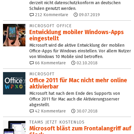
derzeit nicht datenschutzkonform an deutschen
Schulen genutzt werden.
212
Kommentare
09.07.2019
MICROSOFT OFFICE
Entwicklung mobiler Windows-Apps
eingestellt
Microsoft wird die aktive Entwicklung der mobilen
Office-Apps für Windows einstellen. Vor allem Nutzer
von Windows 10 Mobile sind betroffen.
66
Kommentare
02.10.2018
MICROSOFT
Office 2011 für Mac nicht mehr online
aktivierbar
Microsoft hat nach dem Ende des Supports von
Office 2011 für Mac auch die Aktivierungsserver
abgestellt.
42
Kommentare
30.07.2018
TEAMS JETZT KOSTENLOS
Microsoft bläst zum Frontalangriff auf