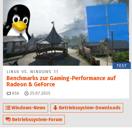
TEST
LINUX VS. WINDOWS 11
Benchmarks zur Gaming-Performance auf
Radeon & GeForce
Kommentare
656
25.07.2025
Windows-News
Betriebssystem-Downloads
Betriebssystem-Forum