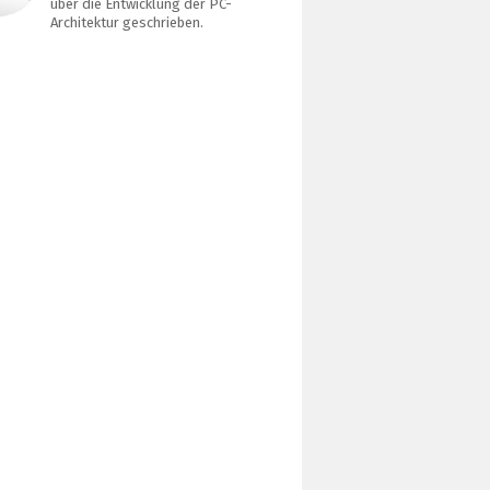
über die Entwicklung der PC-
Architektur geschrieben.